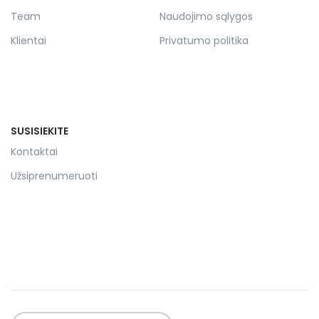
Team
Naudojimo sąlygos
Klientai
Privatumo politika
SUSISIEKITE
Kontaktai
Užsiprenumeruoti