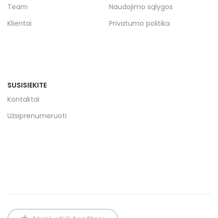
Team
Naudojimo sąlygos
Klientai
Privatumo politika
SUSISIEKITE
Kontaktai
Užsiprenumeruoti