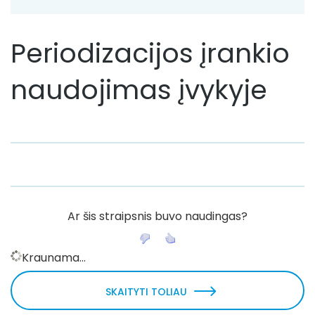
Periodizacijos įrankio
naudojimas įvykyje
Ar šis straipsnis buvo naudingas?
Kraunama...
SKAITYTI TOLIAU