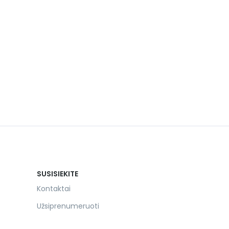
SUSISIEKITE
Kontaktai
Užsiprenumeruoti