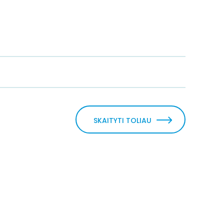
SKAITYTI TOLIAU