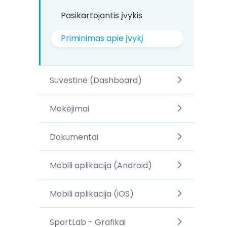
Pasikartojantis įvykis
Priminimas apie įvykį
Suvestinė (Dashboard)
Mokėjimai
Dokumentai
Mobili aplikacija (Android)
Mobili aplikacija (iOS)
SportLab - Grafikai