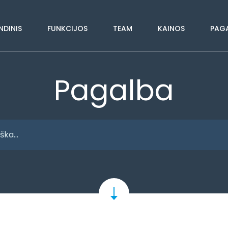
NDINIS
FUNKCIJOS
TEAM
KAINOS
PAG
Pagalba