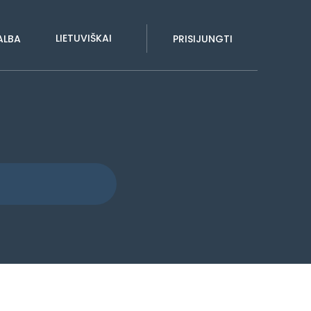
LIETUVIŠKAI
ALBA
PRISIJUNGTI