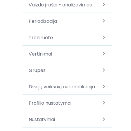
Vaizdo įrašai - analizavimas
Periodizacija
Treniruotė
Vertinimai
Grupės
Dviejų veiksnių autentifikacija
Profilio nustatymai
Nustatymai