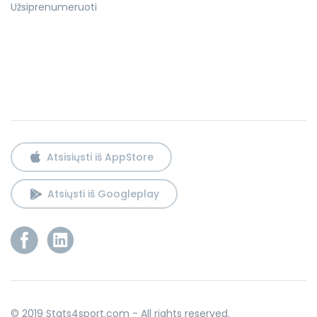
Užsiprenumeruoti
Atsisiųsti iš AppStore
Atsiųsti iš Googleplay
© 2019 Stats4sport.com - All rights reserved.