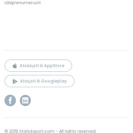
Užsiprenumeruoti
Atsisiųsti iš AppStore
Atsiųsti iš Googleplay
© 2019 Stats4sport.com - All rights reserved.