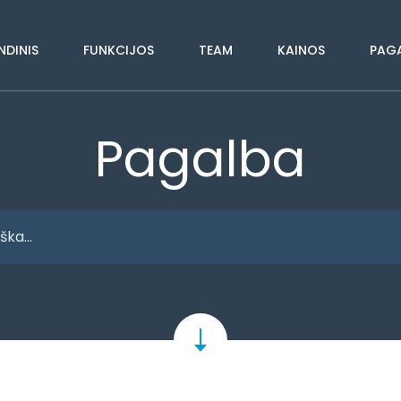
NDINIS
FUNKCIJOS
TEAM
KAINOS
PAG
Pagalba