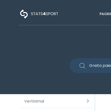
PAGRI
Vertinimai