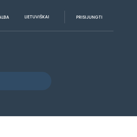
LIETUVIŠKAI
ALBA
PRISIJUNGTI