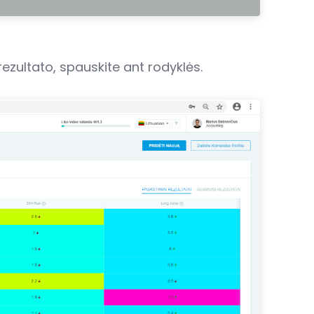
rezultato, spauskite ant rodyklės.