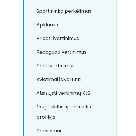
Sportininko perkėlimas
Apklausa
Pridėti įvertinimus
Redaguoti vertinimus
Trinti vertinimus
Kvietimai įsivertinti
Atsisiųsti vertinimų XLS
Nauja skiltis sportininko
profilyje
Priminimai