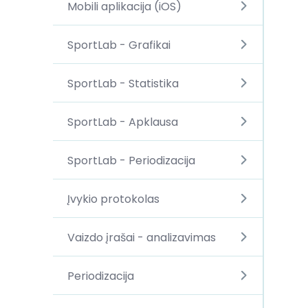
Mobili aplikacija (iOS)
SportLab - Grafikai
SportLab - Statistika
SportLab - Apklausa
SportLab - Periodizacija
Įvykio protokolas
Vaizdo įrašai - analizavimas
Periodizacija