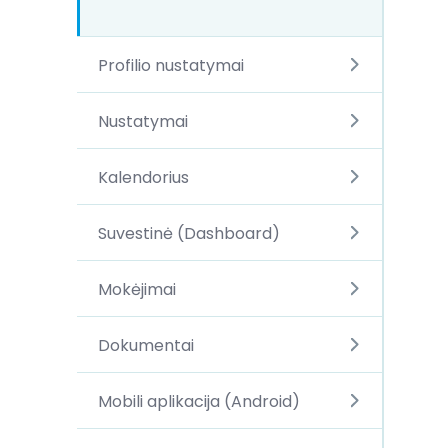
Profilio nustatymai
Nustatymai
Kalendorius
Suvestinė (Dashboard)
Mokėjimai
Dokumentai
Mobili aplikacija (Android)