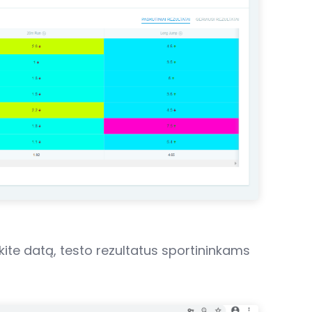
kite datą, testo rezultatus sportininkams