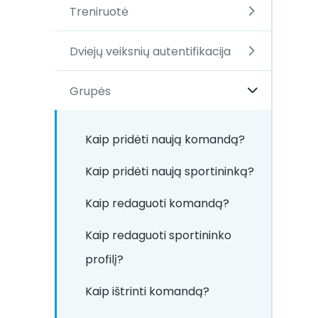
Treniruotė
Dviejų veiksnių autentifikacija
Grupės
Kaip pridėti naują komandą?
Kaip pridėti naują sportininką?
Kaip redaguoti komandą?
Kaip redaguoti sportininko
profilį?
Kaip ištrinti komandą?