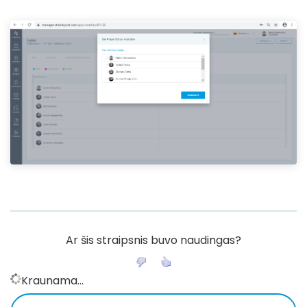
Ar šis straipsnis buvo naudingas?
Kraunama...