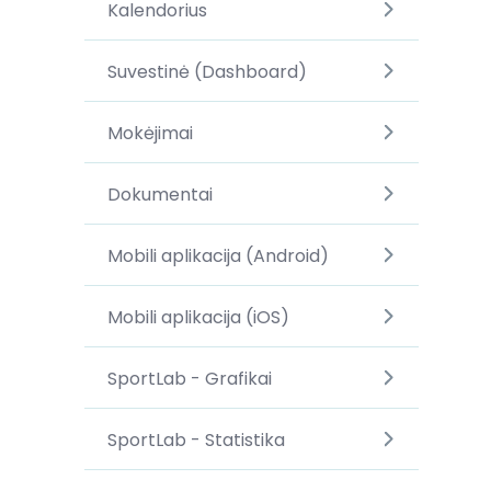
Kalendorius
Suvestinė (Dashboard)
Mokėjimai
Dokumentai
Mobili aplikacija (Android)
Mobili aplikacija (iOS)
SportLab - Grafikai
SportLab - Statistika