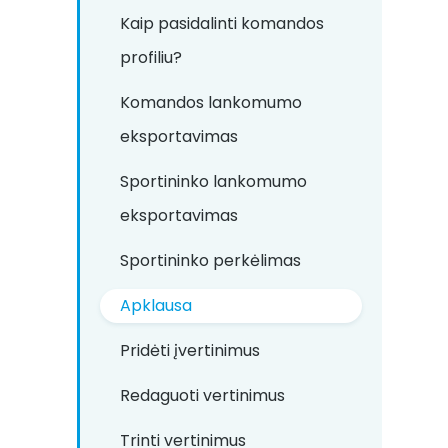
Kaip pasidalinti komandos
profiliu?
Komandos lankomumo
eksportavimas
Sportininko lankomumo
eksportavimas
Sportininko perkėlimas
Apklausa
Pridėti įvertinimus
Redaguoti vertinimus
Trinti vertinimus