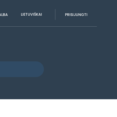
LIETUVIŠKAI
ALBA
PRISIJUNGTI