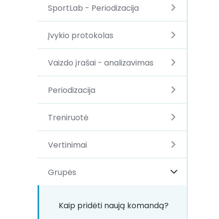
SportLab - Periodizacija
Įvykio protokolas
Vaizdo įrašai - analizavimas
Periodizacija
Treniruotė
Vertinimai
Grupės
Kaip pridėti naują komandą?