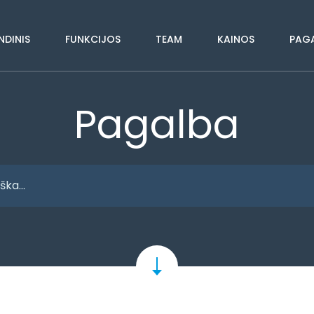
NDINIS
FUNKCIJOS
TEAM
KAINOS
PAG
Pagalba