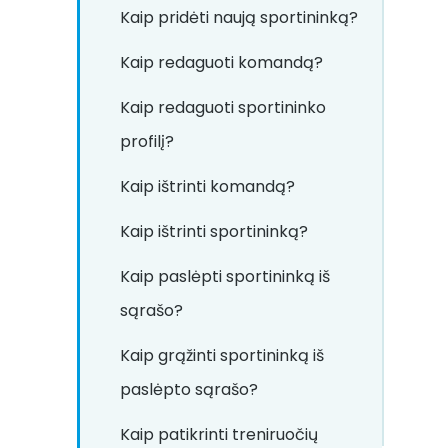
Kaip pridėti naują sportininką?
Kaip redaguoti komandą?
Kaip redaguoti sportininko
profilį?
Kaip ištrinti komandą?
Kaip ištrinti sportininką?
Kaip paslėpti sportininką iš
sąrašo?
Kaip grąžinti sportininką iš
paslėpto sąrašo?
Kaip patikrinti treniruočių